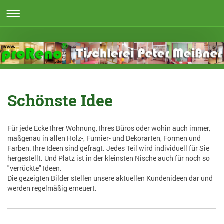
Schönste Idee
Für jede Ecke Ihrer Wohnung, Ihres Büros oder wohin auch immer,
maßgenau in allen Holz-, Furnier- und Dekorarten, Formen und
Farben. Ihre Ideen sind gefragt. Jedes Teil wird individuell für Sie
hergestellt. Und Platz ist in der kleinsten Nische auch für noch so
"verrückte" Ideen.
Die gezeigten Bilder stellen unsere aktuellen Kundenideen dar und
werden regelmäßig erneuert.