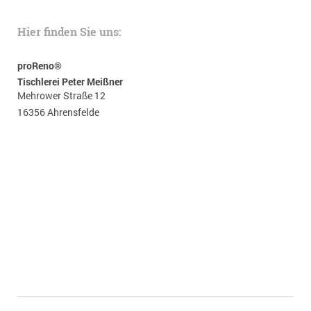
Hier finden Sie uns:
proReno®
Tischlerei Peter Meißner
Mehrower Straße 12
16356 Ahrensfelde