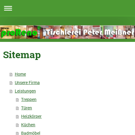
Sitemap
Home
Unsere Firma
Leistungen
Treppen
Türen
Heizkörper
Küchen
Badmöbel